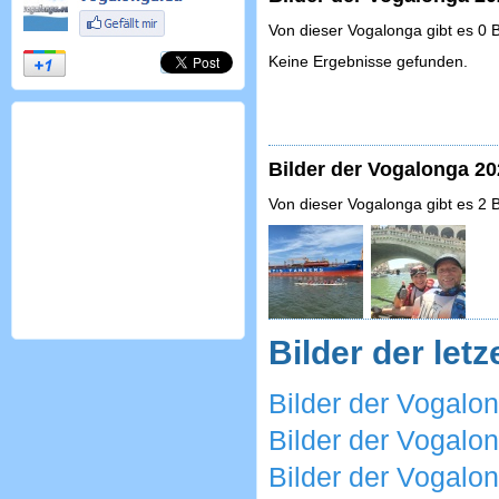
Von dieser Vogalonga gibt es 0 B
Keine Ergebnisse gefunden.
Bilder der Vogalonga 20
Von dieser Vogalonga gibt es 2 B
Bilder der let
Bilder der Vogalo
Bilder der Vogalo
Bilder der Vogalo