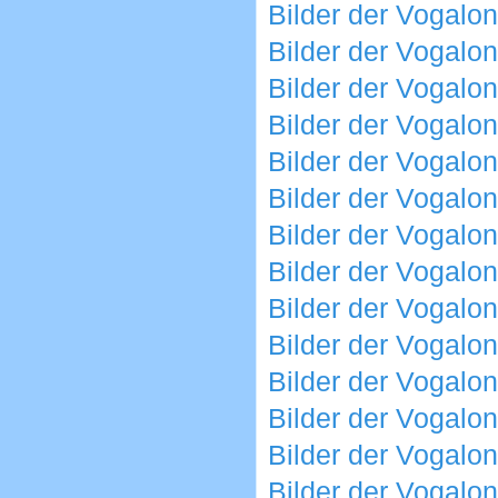
Bilder der Vogalo
Bilder der Vogalo
Bilder der Vogalo
Bilder der Vogalo
Bilder der Vogalo
Bilder der Vogalo
Bilder der Vogalo
Bilder der Vogalo
Bilder der Vogalo
Bilder der Vogalo
Bilder der Vogalo
Bilder der Vogalo
Bilder der Vogalo
Bilder der Vogalo