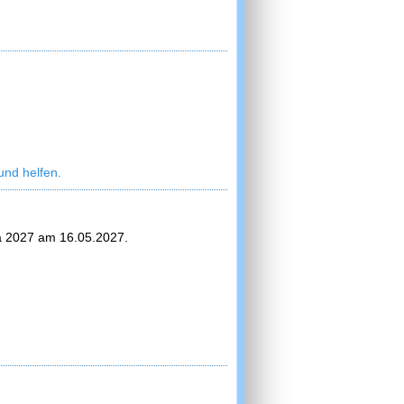
und helfen.
ga 2027 am 16.05.2027.