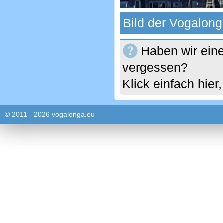
Bild der Vogalong
Haben wir eine
vergessen?
Klick einfach hie
© 2011 - 2026 vogalonga.eu