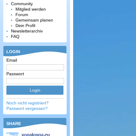
Community
Mitglied werden
Forum
Gemeinsam planen
Dein Profil
Newsletterarchiv
FAQ
LOGIN
Email
Passwort
Noch nicht registriert?
Passwort vergessen?
SHARE