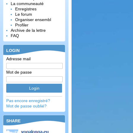
La communeauté
Enregistres
Le forum
Organiser ensembl
Profiler
Archive de la lettre
FAQ
LOGIN
Adresse mail
Mot de passe
Pas encore enregistré?
Mot de passe oublié?
SHARE