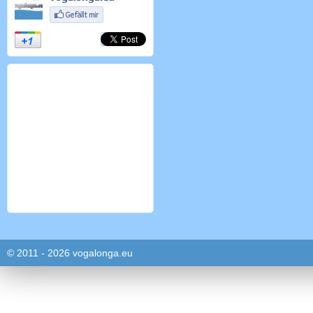
© 2011 - 2026 vogalonga.eu