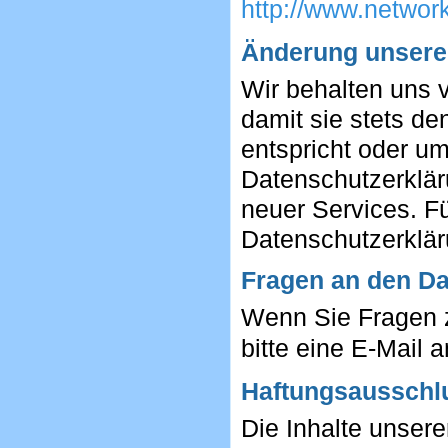
http://www.networ
Änderung unsere
Wir behalten uns 
damit sie stets de
entspricht oder u
Datenschutzerklär
neuer Services. Fü
Datenschutzerklär
Fragen an den Da
Wenn Sie Fragen 
bitte eine E-Mail 
Haftungsausschlu
Die Inhalte unserer