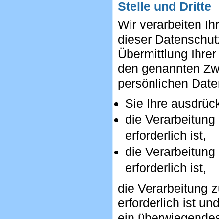
Stelle und Dritte
Wir verarbeiten I
dieser Datenschut
Übermittlung Ihrer
den genannten Zwec
persönlichen Daten
Sie Ihre ausdrück
die Verarbeitung
erforderlich ist,
die Verarbeitung 
erforderlich ist,
die Verarbeitung 
erforderlich ist u
ein überwiegendes