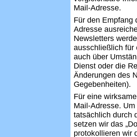
Mail-Adresse.
Für den Empfang d
Adresse ausreich
Newsletters werd
ausschließlich fü
auch über Umstände
Dienst oder die Re
Änderungen des N
Gegebenheiten).
Für eine wirksame 
Mail-Adresse. Um 
tatsächlich durch 
setzen wir das „Do
protokollieren wir