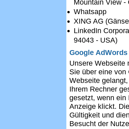
Mountain View -
Whatsapp
XING AG (Gänsem
LinkedIn Corpora
94043 - USA)
Google AdWords
Unsere Webseite n
Sie über eine von
Webseite gelangt,
Ihrem Rechner ges
gesetzt, wenn ein
Anzeige klickt. Di
Gültigkeit und die
Besucht der Nutze