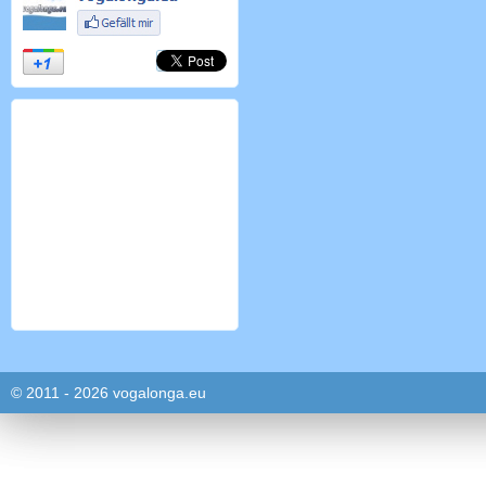
© 2011 - 2026 vogalonga.eu