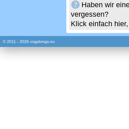
Haben wir eine
vergessen?
Klick einfach hie
© 2011 - 2026 vogalonga.eu