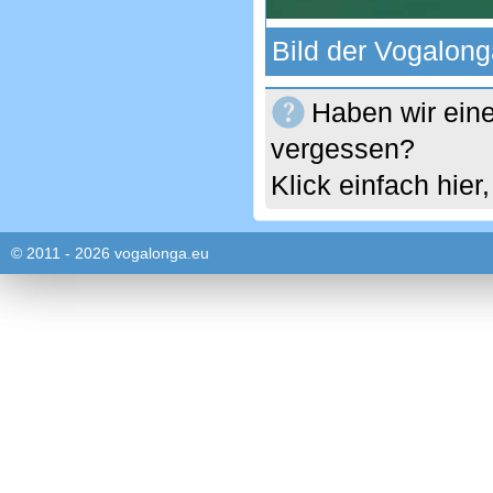
Bild der Vogalong
Haben wir eine
vergessen?
Klick einfach hie
© 2011 - 2026 vogalonga.eu