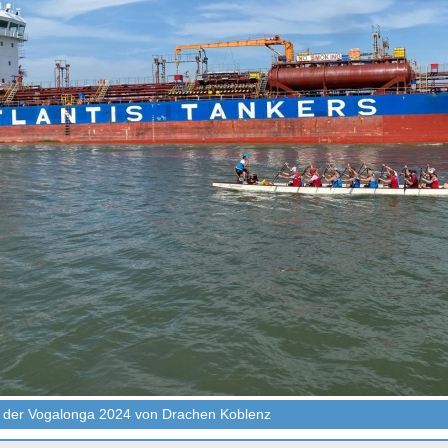
d der Vogalonga 2024 von Drachen Koblenz