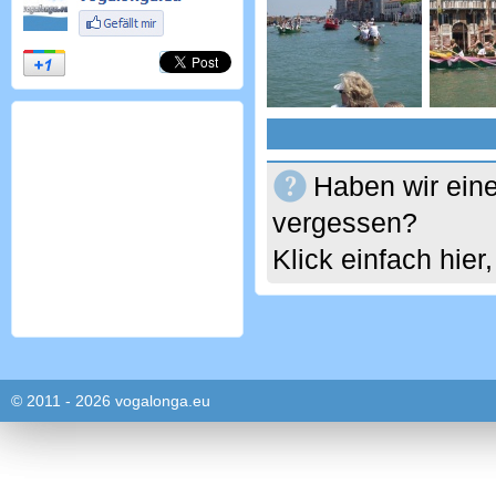
Haben wir eine
vergessen?
Klick einfach hie
© 2011 - 2026 vogalonga.eu