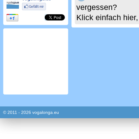
vergessen?
Klick einfach hie
© 2011 - 2026 vogalonga.eu