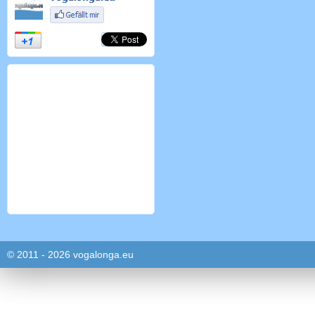
© 2011 - 2026 vogalonga.eu