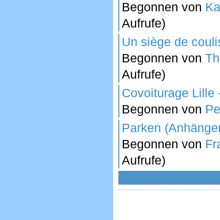
Begonnen von
Ka
Aufrufe)
Un siège de coul
Begonnen von
Th
Aufrufe)
Covoiturage Lille
Begonnen von
Pe
Parken (Anhänger
Begonnen von
Fr
Aufrufe)