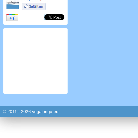
© 2011 - 2026 vogalonga.eu