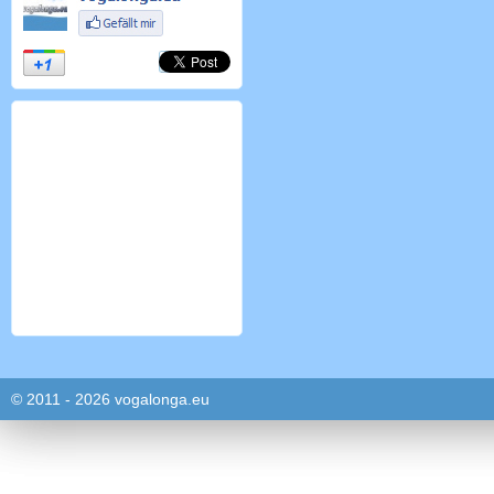
© 2011 - 2026 vogalonga.eu