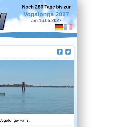
280
Noch
Tage bis zur
Vogalonga 2027
am 16.05.2027
 Vogalonga-Fans.