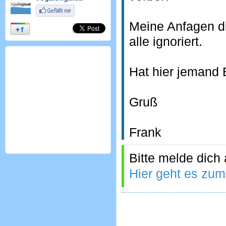
Meine Anfagen di
alle ignoriert.
Hat hier jemand 
Gruß
Frank
Bitte melde dich
Hier geht es zum