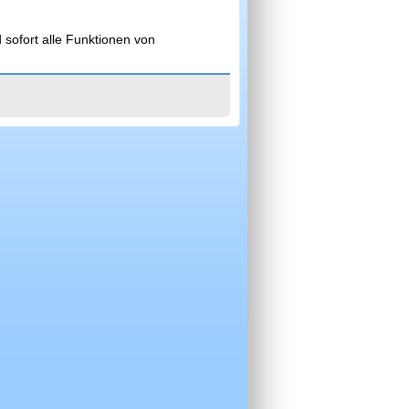
 sofort alle Funktionen von