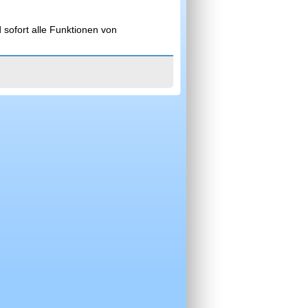
 sofort alle Funktionen von