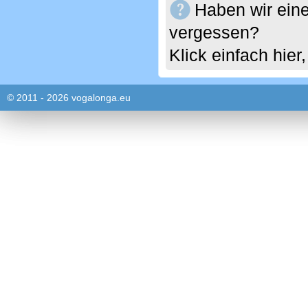
Haben wir eine
vergessen?
Klick einfach hie
© 2011 - 2026 vogalonga.eu