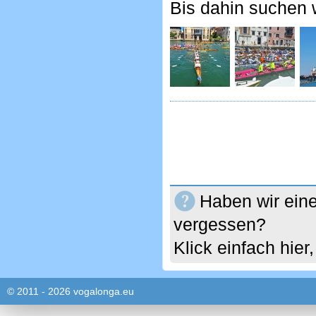
Bis dahin suchen 
Haben wir eine
vergessen?
Klick einfach hie
© 2011 - 2026 vogalonga.eu