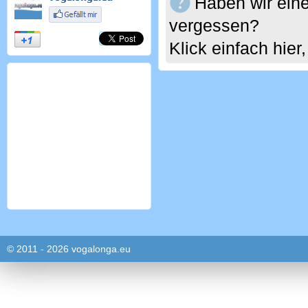
Haben wir eine
vergessen?
Klick einfach hie
© 2011 - 2026 vogalonga.eu