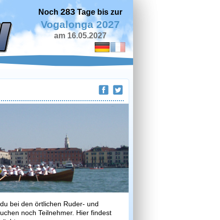
283
Noch
Tage bis zur
Vogalonga 2027
am 16.05.2027
 du bei den örtlichen Ruder- und
uchen noch Teilnehmer. Hier findest