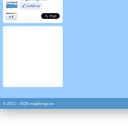
© 2011 - 2026 vogalonga.eu