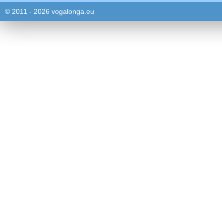
© 2011 - 2026 vogalonga.eu