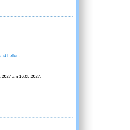
und helfen.
ga 2027 am 16.05.2027.