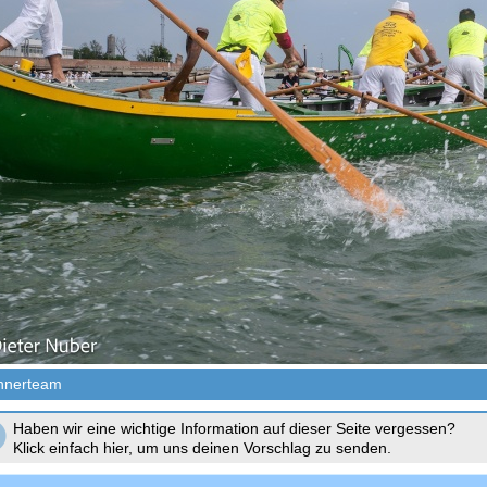
nnerteam
Haben wir eine wichtige Information auf dieser Seite vergessen?
Klick einfach hier, um uns deinen Vorschlag zu senden.