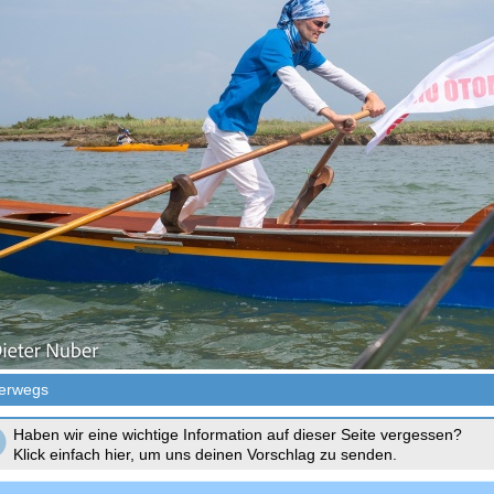
erwegs
Haben wir eine wichtige Information auf dieser Seite vergessen?
Klick einfach hier, um uns deinen Vorschlag zu senden.