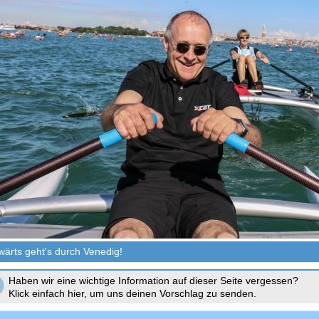
wärts geht's durch Venedig!
Haben wir eine wichtige Information auf dieser Seite vergessen?
Klick einfach hier, um uns deinen Vorschlag zu senden.