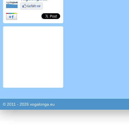
© 2011 - 2026 vogalonga.eu