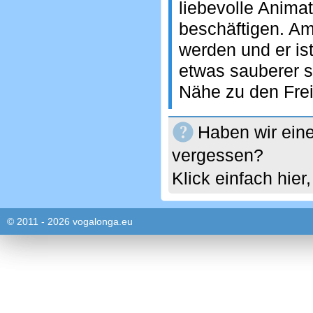
liebevolle Anima
beschäftigen. A
werden und er ist
etwas sauberer se
Nähe zu den Frei
Haben wir eine
vergessen?
Klick einfach hie
© 2011 - 2026 vogalonga.eu