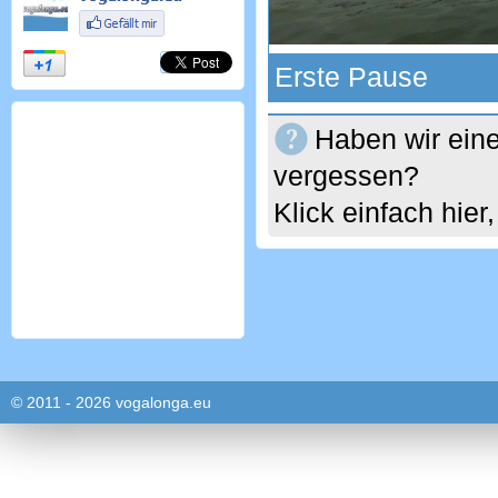
Erste Pause
Haben wir eine
vergessen?
Klick einfach hie
© 2011 - 2026 vogalonga.eu