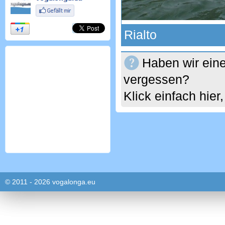
Rialto
Haben wir eine
vergessen?
Klick einfach hie
© 2011 - 2026 vogalonga.eu