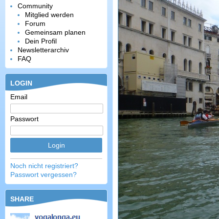
Community
Mitglied werden
Forum
Gemeinsam planen
Dein Profil
Newsletterarchiv
FAQ
LOGIN
Email
Passwort
Noch nicht registriert?
Passwort vergessen?
SHARE