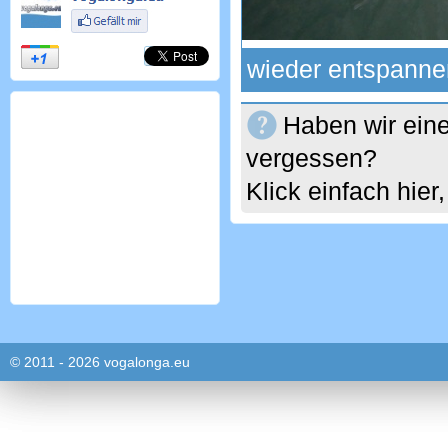
wieder entspannen
Haben wir eine
vergessen?
Klick einfach hie
© 2011 - 2026 vogalonga.eu