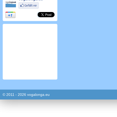
© 2011 - 2026 vogalonga.eu