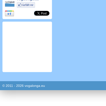
© 2011 - 2026 vogalonga.eu