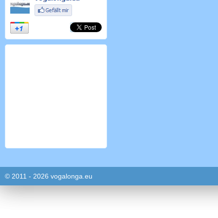
© 2011 - 2026 vogalonga.eu