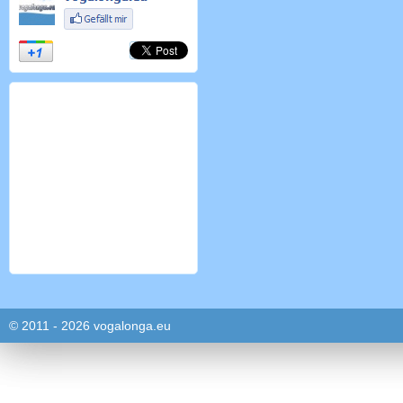
© 2011 - 2026 vogalonga.eu