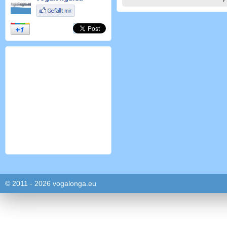
© 2011 - 2026 vogalonga.eu