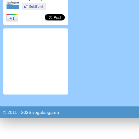
© 2011 - 2026 vogalonga.eu