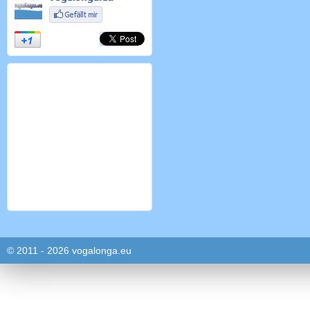
© 2011 - 2026 vogalonga.eu