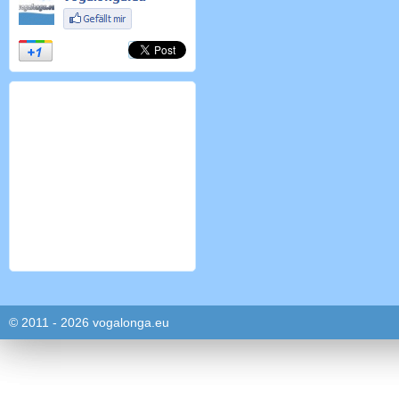
© 2011 - 2026 vogalonga.eu