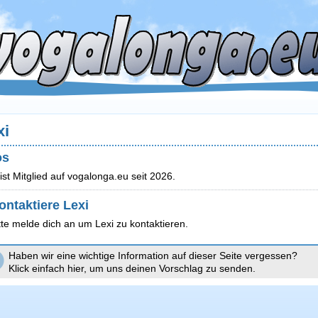
xi
os
 ist Mitglied auf vogalonga.eu seit 2026.
ontaktiere Lexi
tte melde dich an um Lexi zu kontaktieren.
Haben wir eine wichtige Information auf dieser Seite vergessen?
Klick einfach hier, um uns deinen Vorschlag zu senden.