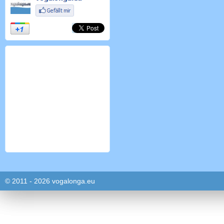
© 2011 - 2026 vogalonga.eu