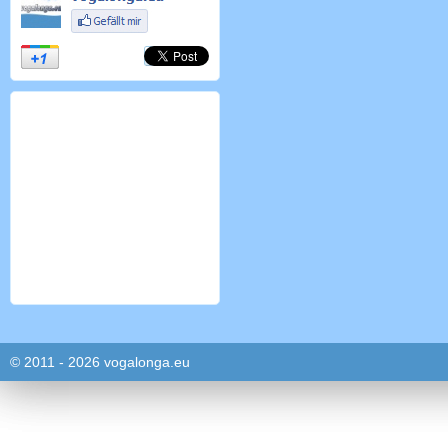
© 2011 - 2026 vogalonga.eu