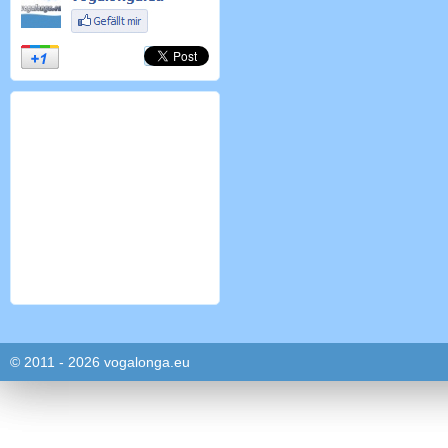
© 2011 - 2026 vogalonga.eu