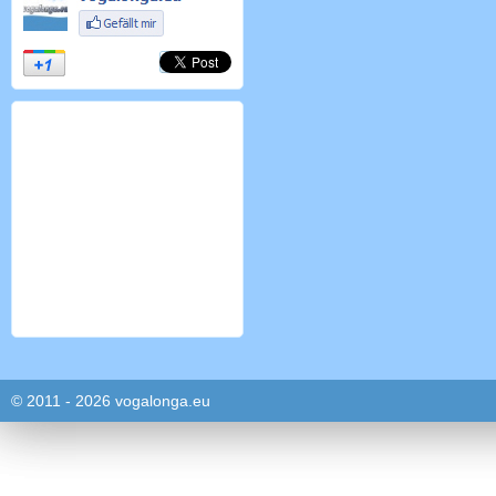
© 2011 - 2026 vogalonga.eu