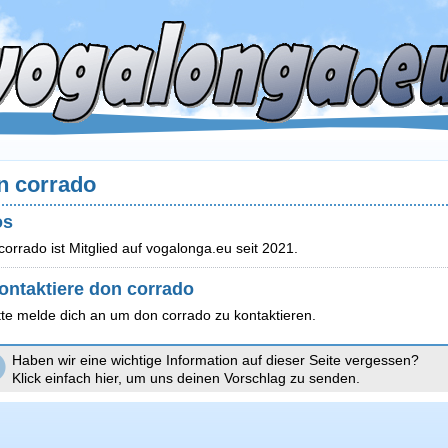
n corrado
os
corrado ist Mitglied auf vogalonga.eu seit 2021.
ontaktiere don corrado
tte melde dich an um don corrado zu kontaktieren.
Haben wir eine wichtige Information auf dieser Seite vergessen?
Klick einfach hier, um uns deinen Vorschlag zu senden.