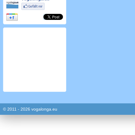
© 2011 - 2026 vogalonga.eu